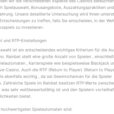
den wir die verschiedenen Aspekte des Casinos beleuchten
ich Spielauswahl, Bonusangebote, Auszahlungspraktiken und
ahrung. Unsere detaillierte Untersuchung wird Ihnen unters
Entscheidungen zu treffen, falls Sie entscheiden, in der Wel
sspiels zu investieren.
t und RTP-Einstellungen
uswahl ist ein entscheidendes wichtiges Kriterium für die A
o. Rainbet stellt eine große Anzahl von Spielen , einschließ
ielautomaten , Kartenspiele wie beispielsweise Blackjack u
ive-Casino. Auch die RTP (Return to Player) (Return to Play
ls ebenfalls wichtig , da sie Gewinnchancen für die Spieler
n. Zahlreiche Spiele im Rainbet besitzen RTP-Werte zwische
, was sehr wettbewerbsfähig ist und den Spielern vorteilhaf
chkeiten bietet.
hochwertigsten Spielautomaten sind: