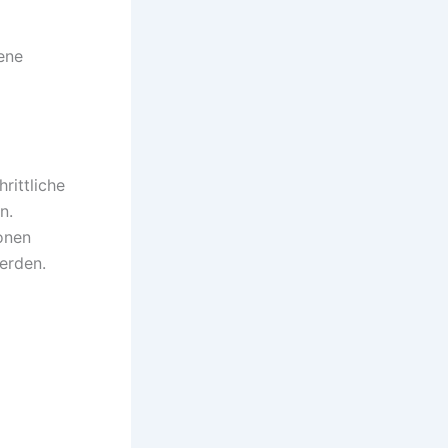
ene
rittliche
n.
ionen
erden.