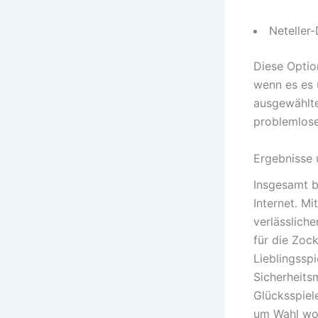
Neteller-
Diese Optio
wenn es es 
ausgewählte
problemlose
Ergebnisse 
Insgesamt b
Internet. M
verlässlich
für die Zoc
Lieblingssp
Sicherheits
Glücksspiel
um Wahl woh