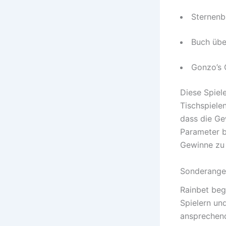
Sternenbl
Buch übe
Gonzo’s 
Diese Spiel
Tischspiele
dass die Gew
Parameter b
Gewinne zu
Sonderange
Rainbet beg
Spielern un
ansprechend