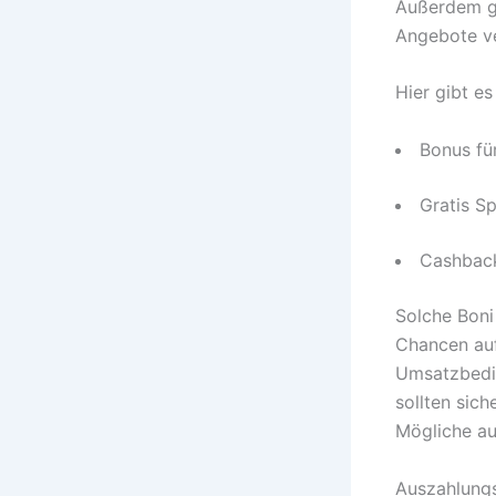
Außerdem gi
Angebote ve
Hier gibt e
Bonus fü
Gratis Sp
Cashbac
Solche Boni
Chancen auf
Umsatzbedin
sollten sic
Mögliche au
Auszahlung