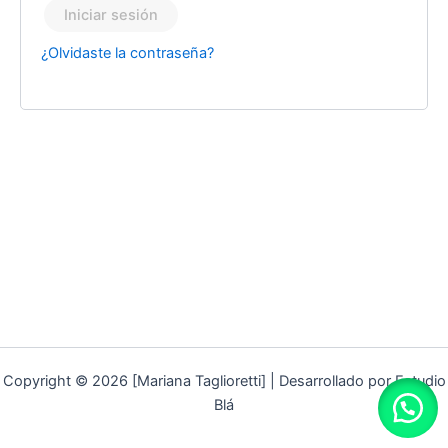
Iniciar sesión
¿Olvidaste la contraseña?
Copyright © 2026 [Mariana Taglioretti] | Desarrollado por Estudio
Blá