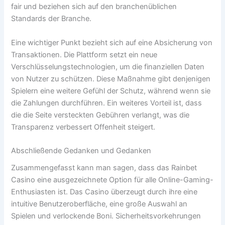
fair und beziehen sich auf den branchenüblichen
Standards der Branche.
Eine wichtiger Punkt bezieht sich auf eine Absicherung von
Transaktionen. Die Plattform setzt ein neue
Verschlüsselungstechnologien, um die finanziellen Daten
von Nutzer zu schützen. Diese Maßnahme gibt denjenigen
Spielern eine weitere Gefühl der Schutz, während wenn sie
die Zahlungen durchführen. Ein weiteres Vorteil ist, dass
die die Seite versteckten Gebühren verlangt, was die
Transparenz verbessert Offenheit steigert.
Abschließende Gedanken und Gedanken
Zusammengefasst kann man sagen, dass das Rainbet
Casino eine ausgezeichnete Option für alle Online-Gaming-
Enthusiasten ist. Das Casino überzeugt durch ihre eine
intuitive Benutzeroberfläche, eine große Auswahl an
Spielen und verlockende Boni. Sicherheitsvorkehrungen