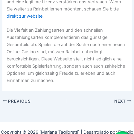
und eine legitime Lizenz verstärken das Vertrauen. Wenn
Sie weiter zu Rainbet lernen möchten, schauen Sie bitte
direkt zur website
.
Die Vielfalt an Zahlungsarten und den schnellen
Auszahlungsarten komplementieren das günstige
Gesamtbild ab. Spieler, die auf der Suche nach einer neuen
Online-Casino sind, müssen Rainbet unbedingt
berücksichtigen. Diese Webseite stellt nicht lediglich eine
komfortable Spielerfahrung, sondern auch auch zahlreiche
Optionen, um gleichzeitig Freude zu erleben und auch
Einnahmen zu machen.
PREVIOUS
NEXT
Copyright © 2026 [Mariana Taglioretti] | Desarrollado por Estudio