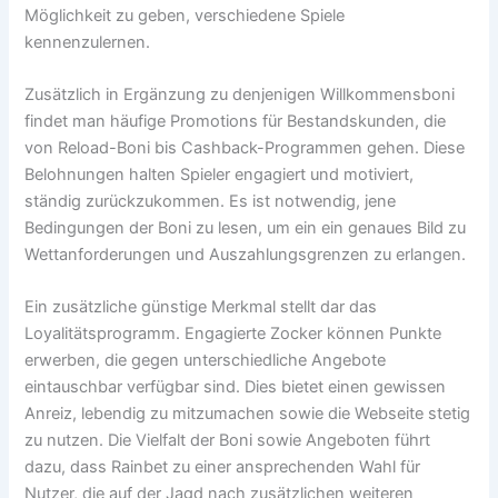
Möglichkeit zu geben, verschiedene Spiele
kennenzulernen.
Zusätzlich in Ergänzung zu denjenigen Willkommensboni
findet man häufige Promotions für Bestandskunden, die
von Reload-Boni bis Cashback-Programmen gehen. Diese
Belohnungen halten Spieler engagiert und motiviert,
ständig zurückzukommen. Es ist notwendig, jene
Bedingungen der Boni zu lesen, um ein ein genaues Bild zu
Wettanforderungen und Auszahlungsgrenzen zu erlangen.
Ein zusätzliche günstige Merkmal stellt dar das
Loyalitätsprogramm. Engagierte Zocker können Punkte
erwerben, die gegen unterschiedliche Angebote
eintauschbar verfügbar sind. Dies bietet einen gewissen
Anreiz, lebendig zu mitzumachen sowie die Webseite stetig
zu nutzen. Die Vielfalt der Boni sowie Angeboten führt
dazu, dass Rainbet zu einer ansprechenden Wahl für
Nutzer, die auf der Jagd nach zusätzlichen weiteren