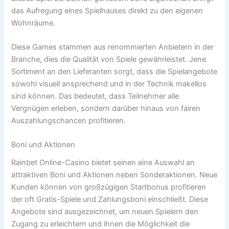
das Aufregung eines Spielhauses direkt zu den eigenen
Wohnräume.
Diese Games stammen aus renommierten Anbietern in der
Branche, dies die Qualität von Spiele gewährleistet. Jene
Sortiment an den Lieferanten sorgt, dass die Spielangebote
sowohl visuell ansprechend und in der Technik makellos
sind können. Das bedeutet, dass Teilnehmer alle
Vergnügen erleben, sondern darüber hinaus von fairen
Auszahlungschancen profitieren.
Boni und Aktionen
Rainbet Online-Casino bietet seinen eine Auswahl an
attraktiven Boni und Aktionen neben Sonderaktionen. Neue
Kunden können von großzügigen Startbonus profitieren
der oft Gratis-Spiele und Zahlungsboni einschließt. Diese
Angebote sind ausgezeichnet, um neuen Spielern den
Zugang zu erleichtern und ihnen die Möglichkeit die