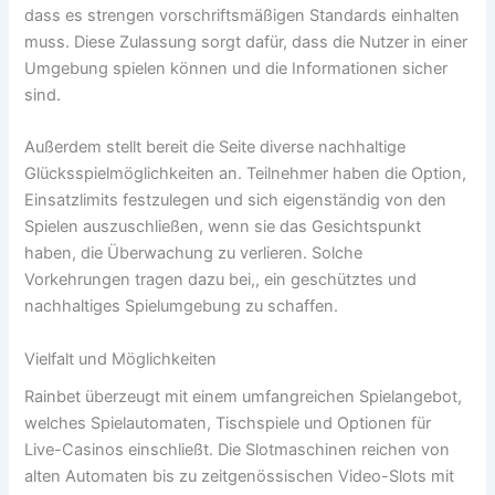
dass es strengen vorschriftsmäßigen Standards einhalten
muss. Diese Zulassung sorgt dafür, dass die Nutzer in einer
Umgebung spielen können und die Informationen sicher
sind.
Außerdem stellt bereit die Seite diverse nachhaltige
Glücksspielmöglichkeiten an. Teilnehmer haben die Option,
Einsatzlimits festzulegen und sich eigenständig von den
Spielen auszuschließen, wenn sie das Gesichtspunkt
haben, die Überwachung zu verlieren. Solche
Vorkehrungen tragen dazu bei,, ein geschütztes und
nachhaltiges Spielumgebung zu schaffen.
Vielfalt und Möglichkeiten
Rainbet überzeugt mit einem umfangreichen Spielangebot,
welches Spielautomaten, Tischspiele und Optionen für
Live-Casinos einschließt. Die Slotmaschinen reichen von
alten Automaten bis zu zeitgenössischen Video-Slots mit