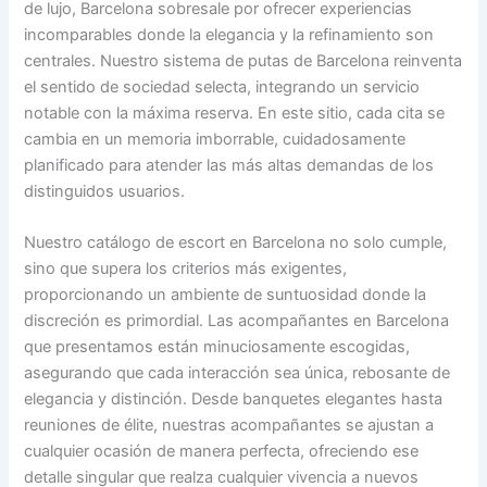
de lujo, Barcelona sobresale por ofrecer experiencias
incomparables donde la elegancia y la refinamiento son
centrales. Nuestro sistema de putas de Barcelona reinventa
el sentido de sociedad selecta, integrando un servicio
notable con la máxima reserva. En este sitio, cada cita se
cambia en un memoria imborrable, cuidadosamente
planificado para atender las más altas demandas de los
distinguidos usuarios.
Nuestro catálogo de escort en Barcelona no solo cumple,
sino que supera los criterios más exigentes,
proporcionando un ambiente de suntuosidad donde la
discreción es primordial. Las acompañantes en Barcelona
que presentamos están minuciosamente escogidas,
asegurando que cada interacción sea única, rebosante de
elegancia y distinción. Desde banquetes elegantes hasta
reuniones de élite, nuestras acompañantes se ajustan a
cualquier ocasión de manera perfecta, ofreciendo ese
detalle singular que realza cualquier vivencia a nuevos