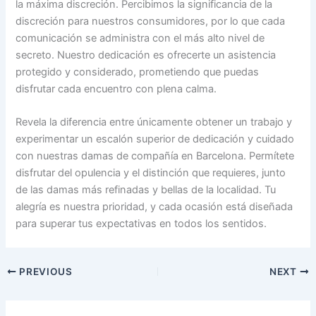
la máxima discreción. Percibimos la significancia de la
discreción para nuestros consumidores, por lo que cada
comunicación se administra con el más alto nivel de
secreto. Nuestro dedicación es ofrecerte un asistencia
protegido y considerado, prometiendo que puedas
disfrutar cada encuentro con plena calma.
Revela la diferencia entre únicamente obtener un trabajo y
experimentar un escalón superior de dedicación y cuidado
con nuestras damas de compañía en Barcelona. Permítete
disfrutar del opulencia y el distinción que requieres, junto
de las damas más refinadas y bellas de la localidad. Tu
alegría es nuestra prioridad, y cada ocasión está diseñada
para superar tus expectativas en todos los sentidos.
PREVIOUS
NEXT