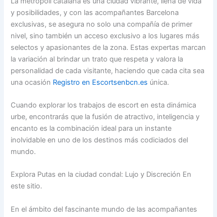
La metrópoli catalana es una ciudad vibrante, llena de vida
y posibilidades, y con las acompañantes Barcelona
exclusivas, se asegura no solo una compañía de primer
nivel, sino también un acceso exclusivo a los lugares más
selectos y apasionantes de la zona. Estas expertas marcan
la variación al brindar un trato que respeta y valora la
personalidad de cada visitante, haciendo que cada cita sea
una ocasión
Registro en Escortsenbcn.es
única.
Cuando explorar los trabajos de escort en esta dinámica
urbe, encontrarás que la fusión de atractivo, inteligencia y
encanto es la combinación ideal para un instante
inolvidable en uno de los destinos más codiciados del
mundo.
Explora Putas en la ciudad condal: Lujo y Discreción En
este sitio.
En el ámbito del fascinante mundo de las acompañantes