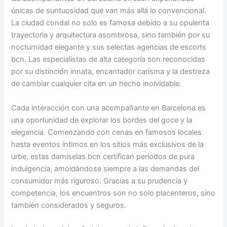
únicas de suntuosidad que van más allá lo convencional.
La ciudad condal no solo es famosa debido a su opulenta
trayectoria y arquitectura asombrosa, sino también por su
nocturnidad elegante y sus selectas agencias de escorts
bcn. Las especialistas de alta categoría son reconocidas
por su distinción innata, encantador carisma y la destreza
de cambiar cualquier cita en un hecho inolvidable.
Cada interacción con una acompañante en Barcelona es
una oportunidad de explorar los bordes del goce y la
elegancia. Comenzando con cenas en famosos locales
hasta eventos íntimos en los sitios más exclusivos de la
urbe, estas damiselas bcn certifican períodos de pura
indulgencia, amoldándose siempre a las demandas del
consumidor más riguroso. Gracias a su prudencia y
competencia, los encuentros son no solo placenteros, sino
también considerados y seguros.