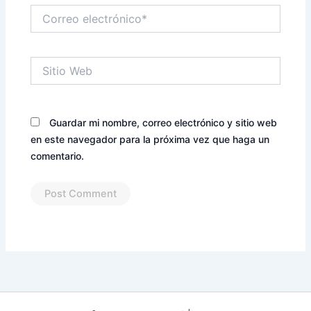
Correo
electrónico*
Sitio
Web
Guardar mi nombre, correo electrónico y sitio web
en este navegador para la próxima vez que haga un
comentario.