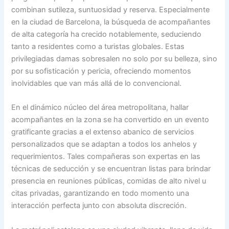
combinan sutileza, suntuosidad y reserva. Especialmente
en la ciudad de Barcelona, la búsqueda de acompañantes
de alta categoría ha crecido notablemente, seduciendo
tanto a residentes como a turistas globales. Estas
privilegiadas damas sobresalen no solo por su belleza, sino
por su sofisticación y pericia, ofreciendo momentos
inolvidables que van más allá de lo convencional.
En el dinámico núcleo del área metropolitana, hallar
acompañantes en la zona se ha convertido en un evento
gratificante gracias a el extenso abanico de servicios
personalizados que se adaptan a todos los anhelos y
requerimientos. Tales compañeras son expertas en las
técnicas de seducción y se encuentran listas para brindar
presencia en reuniones públicas, comidas de alto nivel u
citas privadas, garantizando en todo momento una
interacción perfecta junto con absoluta discreción.