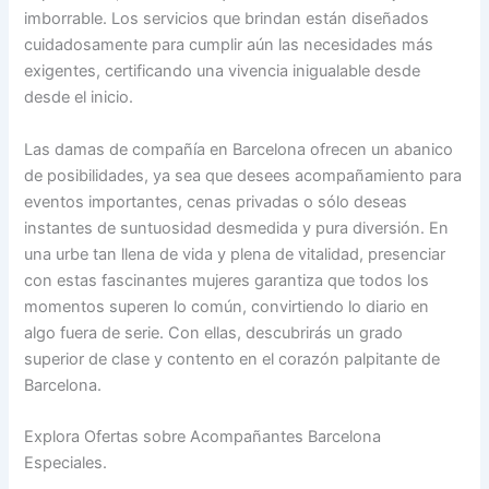
imborrable. Los servicios que brindan están diseñados
cuidadosamente para cumplir aún las necesidades más
exigentes, certificando una vivencia inigualable desde
desde el inicio.
Las damas de compañía en Barcelona ofrecen un abanico
de posibilidades, ya sea que desees acompañamiento para
eventos importantes, cenas privadas o sólo deseas
instantes de suntuosidad desmedida y pura diversión. En
una urbe tan llena de vida y plena de vitalidad, presenciar
con estas fascinantes mujeres garantiza que todos los
momentos superen lo común, convirtiendo lo diario en
algo fuera de serie. Con ellas, descubrirás un grado
superior de clase y contento en el corazón palpitante de
Barcelona.
Explora Ofertas sobre Acompañantes Barcelona
Especiales.