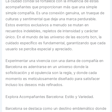
La ciudad condal se fortalece con la influencia de estas
acompañantes que proporcionan más que una simple
simple compañía. Es una conexión genuina, un trueque de
culturas y sentimental que deja una marca perdurable.
Estos eventos exclusivos a menudo se mutan en
recuerdos indelebles, repletos de intensidad y carácter
único. En el mundo de las universo de las escorts bcn, la
cuidado específico es fundamental, garantizando que cada
usuario se perciba especial y apreciado.
Experimentar una vivencia con una dama de compañía en
Barcelona es adentrarse en un universo donde la
sofisticación y el opulencia son la regla, y donde cada
momento es meticulosamente diseñado para satisfacer
incluso los deseos más refinados.
Explora Acompañantes Barcelona: Estilo y Variedad.
Barcelona se destaca como un destino emblemático donde