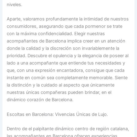
niveles.
Aparte, valoramos profundamente la intimidad de nuestros
consumidores, asegurando que cada pormenor se trate
con la máxima confidencialidad. Elegir nuestras
acompañantes de Barcelona implica creer en un atención
donde la calidad y la discreción son invariablemente la
prioridad. Descubre el opulencia y la elegancia de poseer al
lado a una acompañante que entiende tus necesidades y
que, con una expresión encantadora, consigue que cada
instante en común sea completamente memorable. Siente
la distinción y la cuidado al aspecto que únicamente
nuestras únicas compañeras pueden brindar, en el
dinámico corazón de Barcelona.
Escoltas en Barcelona: Vivencias Únicas de Lujo.
Dentro de el palpitante dinámico centro de región catalana,
las acompañantes en Barcelona ofrecen experiencias