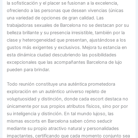
la sofisticación y el placer se fusionan a la excelencia,
ofreciendo a las personas que desean vivencias (únicas
una variedad de opciones de gran calidad. Las
trabajadoras sexuales de Barcelona no se destacan por su
belleza brillante y su presencia irresistible, también por la
clase y heterogeneidad que presentan, ajustándose a los
gustos más exigentes y exclusivos. Mejora tu estancia en
esta dinámica ciudad descubriendo las posibilidades
excepcionales que las acompañantes Barcelona de lujo
pueden para brindar.
Todo reunión constituye una auténtica prometedora
exploración en un auténtico universo repleto de
voluptuosidad y distinción, donde cada escort destaca no
únicamente por sus propios atributos físicos, sino por por
su inteligencia y distinción. En tal mundo lujoso, las
mismas escorts en Barcelona saben cómo seducir
mediante su propio atractivo natural y personalidades
impactantes, certificando que cada momento conjunto sea