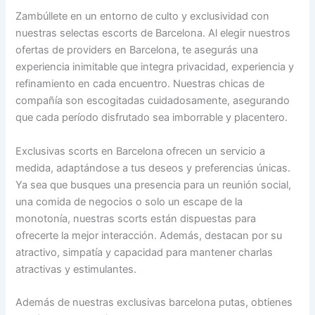
Zambúllete en un entorno de culto y exclusividad con
nuestras selectas escorts de Barcelona. Al elegir nuestros
ofertas de providers en Barcelona, te asegurás una
experiencia inimitable que integra privacidad, experiencia y
refinamiento en cada encuentro. Nuestras chicas de
compañía son escogitadas cuidadosamente, asegurando
que cada período disfrutado sea imborrable y placentero.
Exclusivas scorts en Barcelona ofrecen un servicio a
medida, adaptándose a tus deseos y preferencias únicas.
Ya sea que busques una presencia para un reunión social,
una comida de negocios o solo un escape de la
monotonía, nuestras scorts están dispuestas para
ofrecerte la mejor interacción. Además, destacan por su
atractivo, simpatía y capacidad para mantener charlas
atractivas y estimulantes.
Además de nuestras exclusivas barcelona putas, obtienes