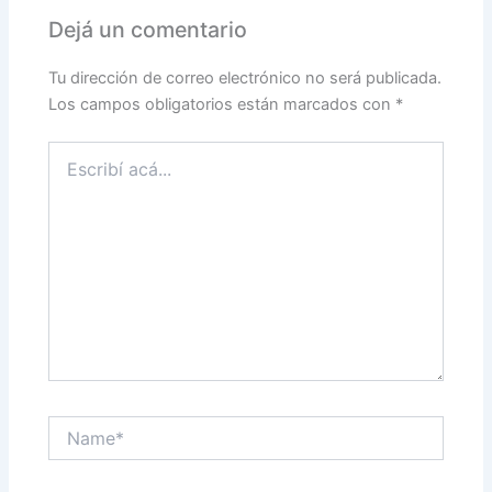
Dejá un comentario
Tu dirección de correo electrónico no será publicada.
Los campos obligatorios están marcados con
*
Escribí
acá...
Name*