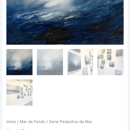
Inicio
/
Mar de Fondo
/ Serie Pedacitos de Mar