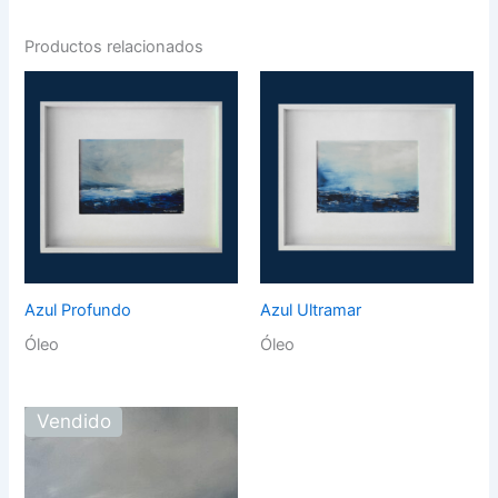
Productos relacionados
Azul Profundo
Azul Ultramar
Óleo
Óleo
Vendido