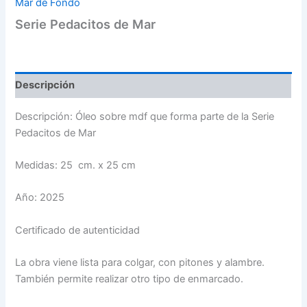
Mar de Fondo
Serie Pedacitos de Mar
Descripción
Descripción: Óleo sobre mdf que forma parte de la Serie
Pedacitos de Mar
Medidas: 25 cm. x 25 cm
Año: 2025
Certificado de autenticidad
La obra viene lista para colgar, con pitones y alambre.
También permite realizar otro tipo de enmarcado.