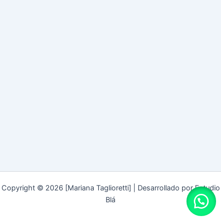
Copyright © 2026 [Mariana Taglioretti] | Desarrollado por Estudio
Blá