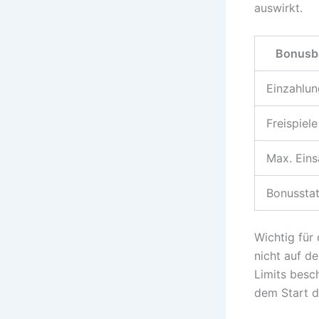
auswirkt.
Bonusb
Einzahlu
Freispiele
Max. Eins
Bonussta
Wichtig für
nicht auf d
Limits besch
dem Start d