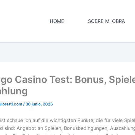
HOME
SOBRE MI OBRA
ngo Casino Test: Bonus, Spiel
ahlung
lioretti.com
/
30 junio, 2026
st schaue ich auf die wichtigsten Punkte, die für viele Spiel
d sind: Angebot an Spielen, Bonusbedingungen, Auszahlun