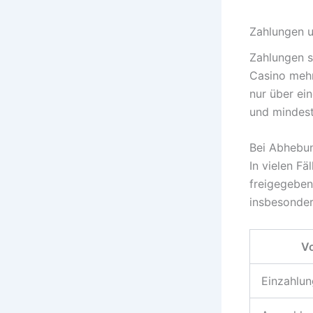
Zahlungen 
Zahlungen s
Casino mehr
nur über ei
und mindest
Bei Abhebun
In vielen Fä
freigegeben.
insbesonder
V
Einzahlun