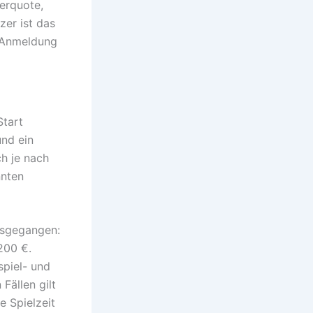
ferquote,
zer ist das
r Anmeldung
Start
und ein
ch je nach
nnten
usgegangen:
200 €.
spiel- und
Fällen gilt
e Spielzeit