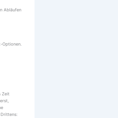
en Abläufen
t-Optionen.
s Zeit
erst,
ne
Drittens: