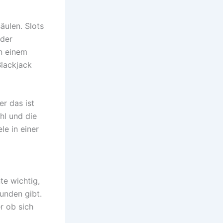
äulen. Slots
oder
n einem
Blackjack
er das ist
hl und die
le in einer
te wichtig,
unden gibt.
r ob sich