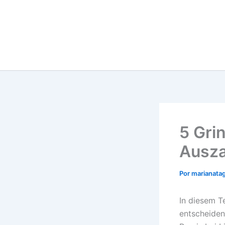
Ir
al
contenido
5 Gri
Ausz
Por
marianatag
In diesem Te
entscheiden