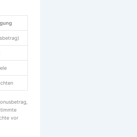
ngung
sbetrag)
x
ele
achten
Bonusbetrag,
stimmte
chte vor