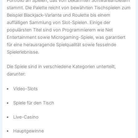
Portfolio an Spielen, das von bekannten Softwareanbietern
stammt. Die Palette reicht von bewährten Tischspielen zum
Beispiel Blackjack-Variante und Roulette bis einem
auffälligen Sammlung von Slot-Spielen. Einige der
populärsten Titel sind von Programmierern wie Net
Entertainment sowie Microgaming-Spiele, was garantiert
für eine herausragende Spielqualität sowie fesselnde
Spielerlebnisse.
Die Spiele sind in verschiedene Kategorien unterteilt,
darunter:
Video-Slots
Spiele für den Tisch
Live-Casino
Hauptgewinne