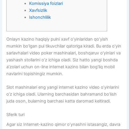
Komissiya foizlari
Xavfsizlik
Ishonchlilik
Onlayn kazino haqiqiy pulni xavf o’yinlaridan qo’yish
mumkin bo’lgan pul tikuvchilar qatoriga kiradi. Bu erda o’yin
sarlavhalari video poker mashinalari, boshqaruv o’yinlari va
yashash stollarini o’z ichiga oladi. Siz hatto yangi boshda
a’zolari uchun on-line internet kazino bilan bog’liq mobil
navlarini topishingiz mumkin.
Slot mashinalari eng yangi internet kazino video o’yinlarini
o’z ichiga oladi.
Ularning barchasidan bahramand bo’lish
juda oson, bularning barchasi katta daromad keltiradi.
Sferik turi
Agar siz Internet-kazino qimor o’ynashni istasangiz, davra