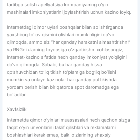
tartibga solish apellyatsiya kompaniyaning o’yin
mashinalari imkoniyatlarini joylashtirish uchun kazino loyiq.
Internetdagi qimor uylari boshqalar bilan solishtirganda
yaxshiroq to’lov qismini olishlari mumkinligini da’vo
qilmoqda, ammo siz “har qanday harakatni almashtirishni”
va RNGni ularning foydasiga o’zgartirishni xohlasangiz,
Internet-kazino sifatida hech qanday imkoniyat yo’qligini
da’vo qilmoqda. Sababi, bu har qanday hissa
qo’shuvchidan to’liq tikish to’plamiga bog’liq bo’lishi
mumkin va onlayn kazinolar har qanday pul tikishda
yordam berish bilan bir qatorda spot daromadga ega
bo’ladilar.
Xavfsizlik
Internetda qimor o’yinlari muassasalari hech qachon sizga
faqat o’yin unvonlarini taklif qilishlari va reklamalarni
boshlashlari kerak emas, balki o’zlarining shaxsiy