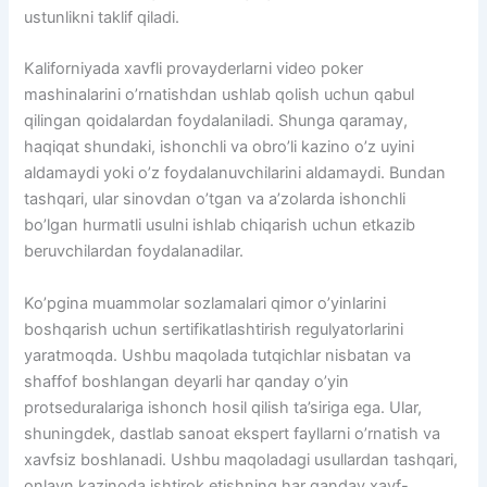
ustunlikni taklif qiladi.
Kaliforniyada xavfli provayderlarni video poker
mashinalarini o’rnatishdan ushlab qolish uchun qabul
qilingan qoidalardan foydalaniladi. Shunga qaramay,
haqiqat shundaki, ishonchli va obro’li kazino o’z uyini
aldamaydi yoki o’z foydalanuvchilarini aldamaydi. Bundan
tashqari, ular sinovdan o’tgan va a’zolarda ishonchli
bo’lgan hurmatli usulni ishlab chiqarish uchun etkazib
beruvchilardan foydalanadilar.
Ko’pgina muammolar sozlamalari qimor o’yinlarini
boshqarish uchun sertifikatlashtirish regulyatorlarini
yaratmoqda. Ushbu maqolada tutqichlar nisbatan va
shaffof boshlangan deyarli har qanday o’yin
protseduralariga ishonch hosil qilish ta’siriga ega. Ular,
shuningdek, dastlab sanoat ekspert fayllarni o’rnatish va
xavfsiz boshlanadi. Ushbu maqoladagi usullardan tashqari,
onlayn kazinoda ishtirok etishning har qanday xavf-